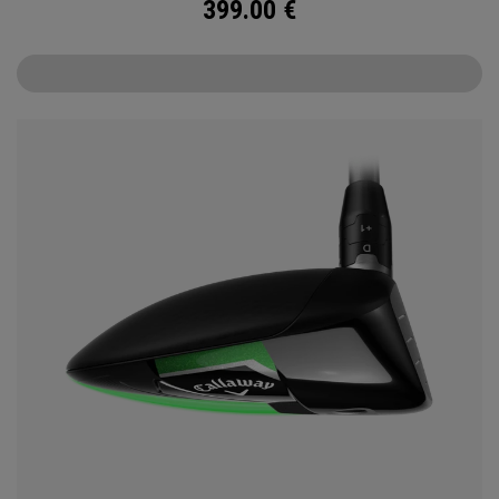
399.00
€