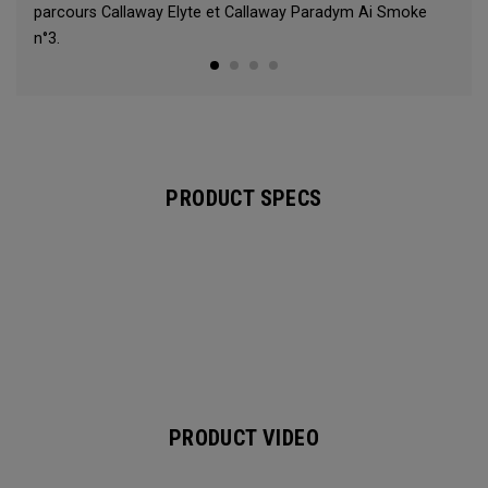
parcours Callaway Elyte et Callaway Paradym Ai Smoke
n°3.
PRODUCT SPECS
PRODUCT VIDEO