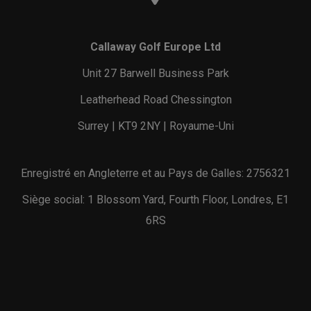
Callaway Golf Europe Ltd
Unit 27 Barwell Business Park
Leatherhead Road Chessington
Surrey | KT9 2NY | Royaume-Uni
Enregistré en Angleterre et au Pays de Galles: 2756321
Siège social: 1 Blossom Yard, Fourth Floor, Londres, E1
6RS