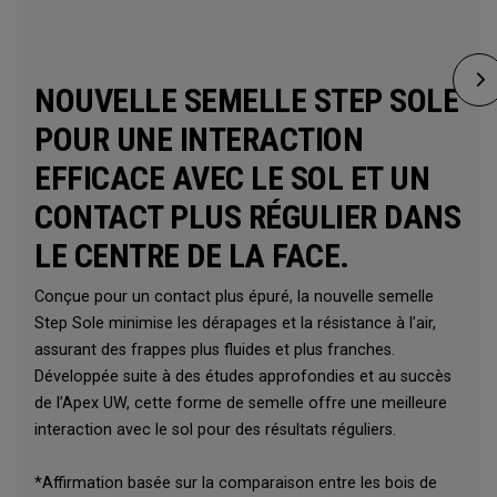
NOUVELLE SEMELLE STEP SOLE
POUR UNE INTERACTION
EFFICACE AVEC LE SOL ET UN
CONTACT PLUS RÉGULIER DANS
LE CENTRE DE LA FACE.
Conçue pour un contact plus épuré, la nouvelle semelle
Step Sole minimise les dérapages et la résistance à l’air,
assurant des frappes plus fluides et plus franches.
Développée suite à des études approfondies et au succès
de l’Apex UW, cette forme de semelle offre une meilleure
interaction avec le sol pour des résultats réguliers.
*Affirmation basée sur la comparaison entre les bois de