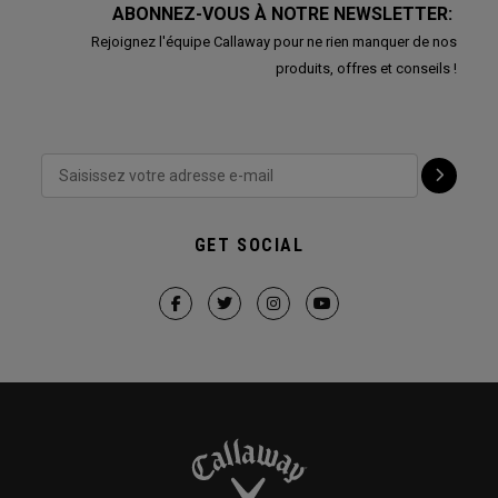
ABONNEZ-VOUS À NOTRE NEWSLETTER:
Rejoignez l'équipe Callaway pour ne rien manquer de nos
produits, offres et conseils !
GET SOCIAL