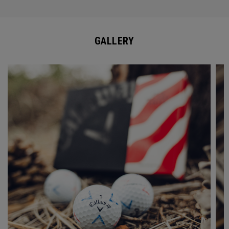
GALLERY