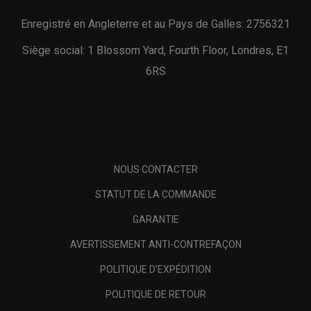
Enregistré en Angleterre et au Pays de Galles: 2756321
Siège social: 1 Blossom Yard, Fourth Floor, Londres, E1
6RS
NOUS CONTACTER
STATUT DE LA COMMANDE
GARANTIE
AVERTISSEMENT ANTI-CONTREFAÇON
POLITIQUE D'EXPÉDITION
POLITIQUE DE RETOUR