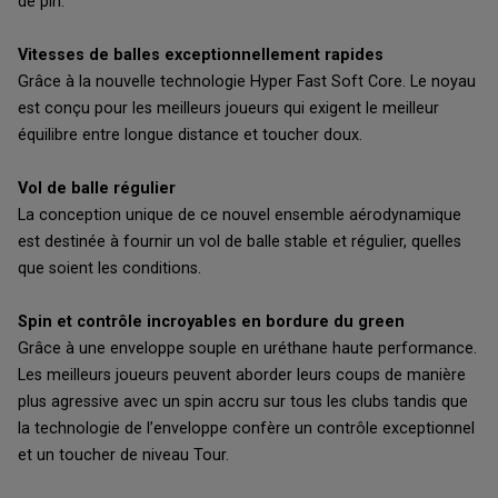
de pin.
Vitesses de balles exceptionnellement rapides
Grâce à la nouvelle technologie Hyper Fast Soft Core. Le noyau
est conçu pour les meilleurs joueurs qui exigent le meilleur
équilibre entre longue distance et toucher doux.
Vol de balle régulier
La conception unique de ce nouvel ensemble aérodynamique
est destinée à fournir un vol de balle stable et régulier, quelles
que soient les conditions.
Spin et contrôle incroyables en bordure du green
Grâce à une enveloppe souple en uréthane haute performance.
Les meilleurs joueurs peuvent aborder leurs coups de manière
plus agressive avec un spin accru sur tous les clubs tandis que
la technologie de l’enveloppe confère un contrôle exceptionnel
et un toucher de niveau Tour.