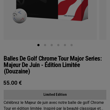
Balles De Golf Chrome Tour Major Series:
Majeur De Juin - Édition Limitée
(Douzaine)
55.00
€
Limited Edition
Célébrez le Majeur de juin avec notre balle de golf Chrome
Tour en édition limitée. Inspiré par la beauté classique et