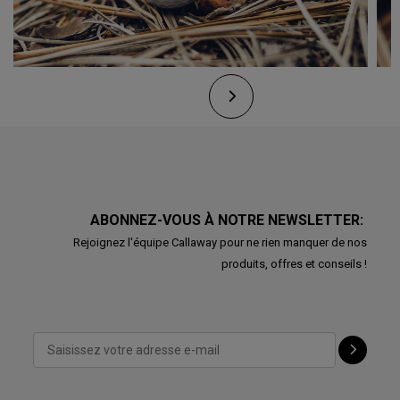
ABONNEZ-VOUS À NOTRE NEWSLETTER:
Rejoignez l'équipe Callaway pour ne rien manquer de nos
produits, offres et conseils !