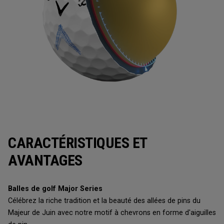
CARACTÉRISTIQUES ET
AVANTAGES
Balles de golf Major Series
Célébrez la riche tradition et la beauté des allées de pins du
Majeur de Juin avec notre motif à chevrons en forme d'aiguilles