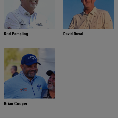
Rod Pampling
David Duval
Brian Cooper