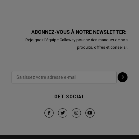
ABONNEZ-VOUS À NOTRE NEWSLETTER:
Rejoignez l'équipe Callaway pour ne rien manquer de nos
produits, offres et conseils !
GET SOCIAL