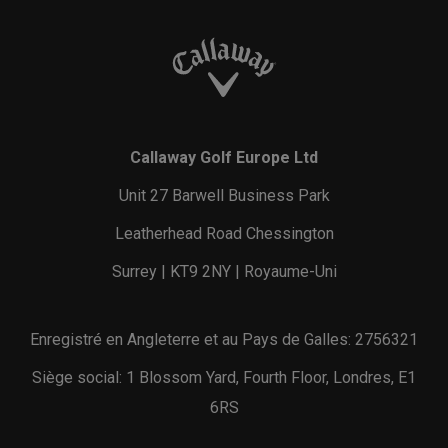
Callaway Golf Europe Ltd
Unit 27 Barwell Business Park
Leatherhead Road Chessington
Surrey | KT9 2NY | Royaume-Uni
Enregistré en Angleterre et au Pays de Galles: 2756321
Siège social: 1 Blossom Yard, Fourth Floor, Londres, E1
6RS