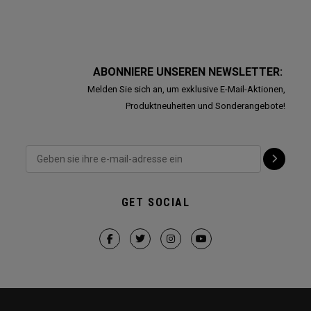
ABONNIERE UNSEREN NEWSLETTER:
Melden Sie sich an, um exklusive E-Mail-Aktionen,
Produktneuheiten und Sonderangebote!
GET SOCIAL