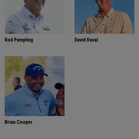
Rod Pampling
David Duval
Brian Cooper