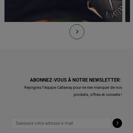
ABONNEZ-VOUS À NOTRE NEWSLETTER:
Rejoignez l'équipe Callaway pour ne rien manquer de nos
produits, offres et conseils !