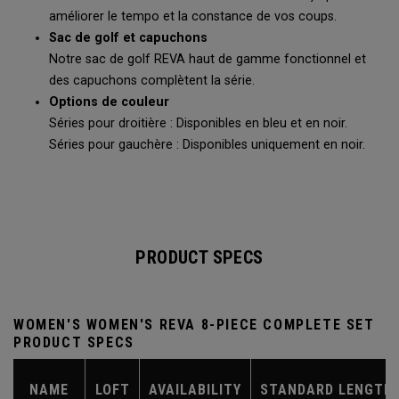
améliorer le tempo et la constance de vos coups.
Sac de golf et capuchons
Notre sac de golf REVA haut de gamme fonctionnel et
des capuchons complètent la série.
Options de couleur
Séries pour droitière : Disponibles en bleu et en noir.
Séries pour gauchère : Disponibles uniquement en noir.
PRODUCT SPECS
WOMEN'S WOMEN'S REVA 8-PIECE COMPLETE SET
PRODUCT SPECS
NAME
LOFT
AVAILABILITY
STANDARD LENGTH