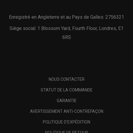
Enregistré en Angleterre et au Pays de Galles: 2756321
Siège social: 1 Blossom Yard, Fourth Floor, Londres, E1
6RS
NOUS CONTACTER
STATUT DE LA COMMANDE
GARANTIE
AVERTISSEMENT ANTI-CONTREFAÇON
POLITIQUE D'EXPÉDITION
POLITIQUE DE RETOUR