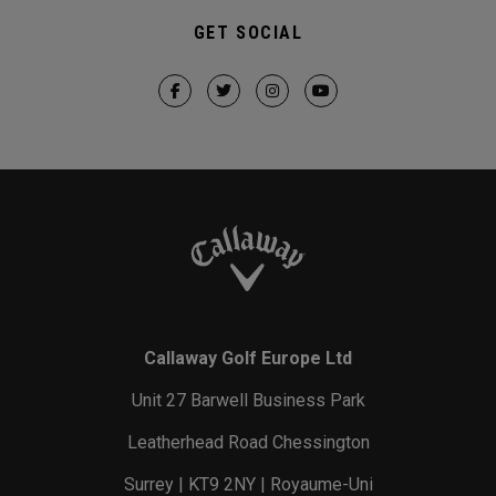
GET SOCIAL
Callaway Golf Europe Ltd
Unit 27 Barwell Business Park
Leatherhead Road Chessington
Surrey | KT9 2NY | Royaume-Uni