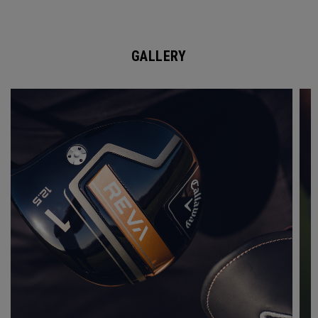
GALLERY