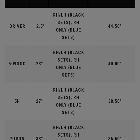
RH/LH (BLACK
SETS), RH
DRIVER
12.5°
44.50"
ONLY (BLUE
SETS)
RH/LH (BLACK
SETS), RH
5-WOOD
23°
40.00"
ONLY (BLUE
SETS)
RH/LH (BLACK
SETS), RH
5H
27°
38.50"
ONLY (BLUE
SETS)
RH/LH (BLACK
SETS), RH
7-IRON
33°
36.50"