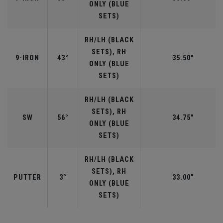
ONLY (BLUE
SETS)
RH/LH (BLACK
SETS), RH
9-IRON
43°
35.50"
ONLY (BLUE
SETS)
RH/LH (BLACK
SETS), RH
SW
56°
34.75"
ONLY (BLUE
SETS)
RH/LH (BLACK
SETS), RH
PUTTER
3°
33.00"
ONLY (BLUE
SETS)