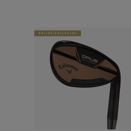
ONLINE EXCLUSIVE