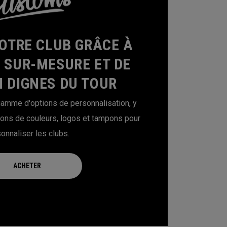
OTRE CLUB GRÂCE À
S SUR-MESURE ET DE
 DIGNES DU TOUR
amme d'options de personnalisation, y
ions de couleurs, logos et tampons pour
onnaliser les clubs.
ACHETER