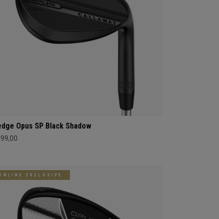
dge Opus SP Black Shadow
199,00
ONLINE EXCLUSIVE