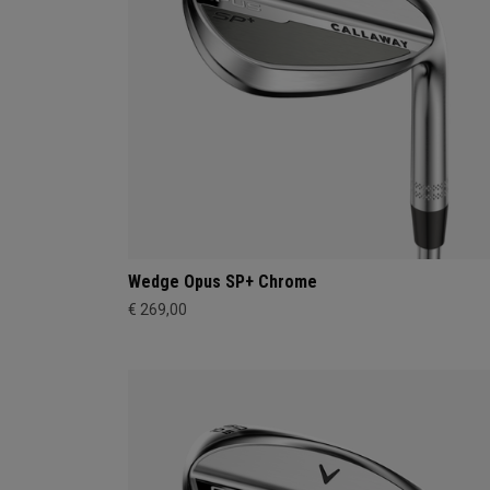
Wedge Opus SP+ Chrome
€ 269,00