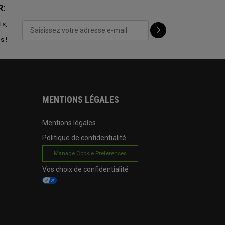
R:
ts,
s !
MENTIONS LÉGALES
Mentions légales
Politique de confidentialité
Manage Cookie Preferences
Vos choix de confidentialité