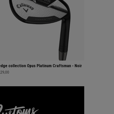
dge collection Opus Platinum Craftsman - Noir
229,00