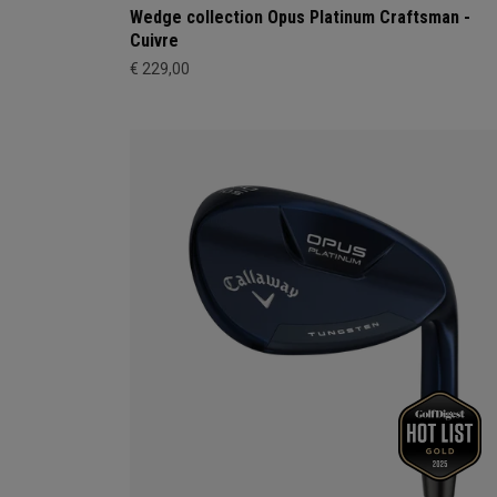
Wedge collection Opus Platinum Craftsman -
Cuivre
€ 229,00