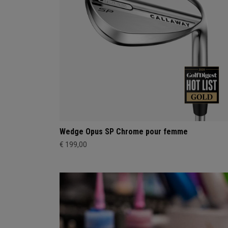
Wedge Opus SP Chrome pour femme
€ 199,00