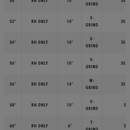
50°
RH ONLY
10°
35.5
GRIND
S-
52°
RH ONLY
10°
35.5
GRIND
S-
54°
RH ONLY
10°
35.2
GRIND
S-
56°
RH ONLY
10°
35.2
GRIND
W-
56°
RH ONLY
14°
35.2
GRIND
S-
58°
RH ONLY
10°
35"
GRIND
T-
60°
RH ONLY
6°
35"
GRIND