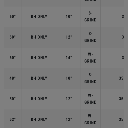
S-
60°
RH ONLY
10°
35"
GRIND
X-
60°
RH ONLY
12°
35"
GRIND
W-
60°
RH ONLY
14°
35"
GRIND
S-
48°
RH ONLY
10°
35.7
GRIND
W-
50°
RH ONLY
12°
35.5
GRIND
W-
52°
RH ONLY
12°
35.5
GRIND