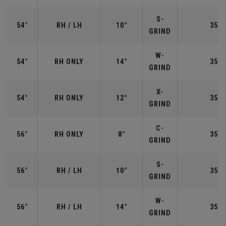
S-
54°
RH / LH
10°
35.2
GRIND
W-
54°
RH ONLY
14°
35.2
GRIND
X-
54°
RH ONLY
12°
35.2
GRIND
C-
56°
RH ONLY
8°
35.2
GRIND
S-
56°
RH / LH
10°
35.2
GRIND
W-
56°
RH / LH
14°
35.2
GRIND