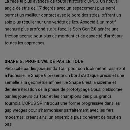
La face le plus avancée de toute l’histoire d’OPUS. Un nouvel
angle de strie de 17 degrés avec un espacement plus serré
permet un meilleur contact avec le bord des stries, offrant un
spin plus régulier sur une variété de lies. Associé à un motif
hachuré plus profond sur la face, le Spin Gen 2.0 génère une
friction accrue pour plus de mordant et de capacité d’arrêt sur
toutes les approches.
SHAPE 6 : PROFIL VALIDÉ PAR LE TOUR
Plébiscité par les joueurs du Tour pour son look net et rassurant
à l’adresse, le Shape 6 présente un bord d’attaque précis et une
semelle à la géométrie affinée. Le Shape 6 est la sixième et
dernière itération de la phase de prototypage Opus, plébiscitée
par les joueurs du Tour et les champions des plus grands
tournois. L’OPUS SP introduit une forme progressive dans les
gap wedges pour s’harmoniser parfaitement avec les fers
modernes, créant ainsi un ensemble plus cohérent de haut en
bas.