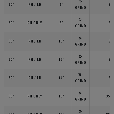
T-
60°
RH / LH
6°
35"
GRIND
C-
60°
RH ONLY
8°
35"
GRIND
S-
60°
RH / LH
10°
35"
GRIND
X-
60°
RH / LH
12°
35"
GRIND
W-
60°
RH / LH
14°
35"
GRIND
S-
50°
RH ONLY
10°
35.5
GRIND
S-