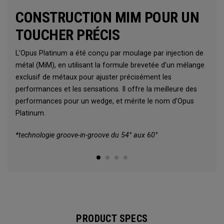
CONSTRUCTION MIM POUR UN
TOUCHER PRÉCIS
L’Opus Platinum a été conçu par moulage par injection de
métal (MiM), en utilisant la formule brevetée d’un mélange
exclusif de métaux pour ajuster précisément les
performances et les sensations. Il offre la meilleure des
performances pour un wedge, et mérite le nom d’Opus
Platinum.
*technologie groove-in-groove du 54° aux 60°
PRODUCT SPECS