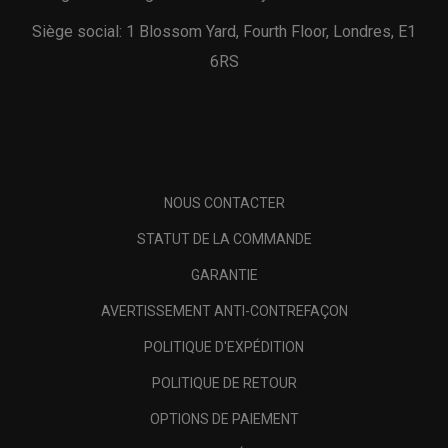
Siège social: 1 Blossom Yard, Fourth Floor, Londres, E1
6RS
NOUS CONTACTER
STATUT DE LA COMMANDE
GARANTIE
AVERTISSEMENT ANTI-CONTREFAÇON
POLITIQUE D'EXPÉDITION
POLITIQUE DE RETOUR
OPTIONS DE PAIEMENT