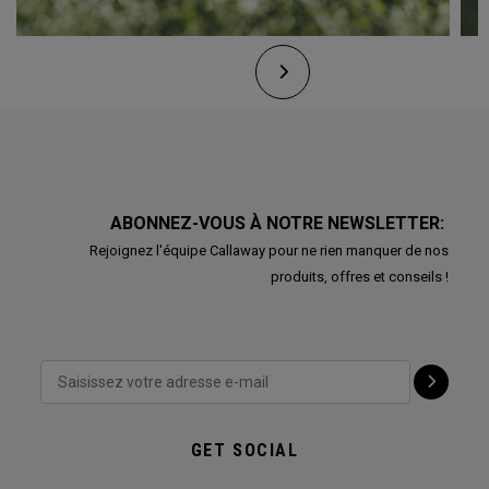
ABONNEZ-VOUS À NOTRE NEWSLETTER:
Rejoignez l'équipe Callaway pour ne rien manquer de nos
produits, offres et conseils !
GET SOCIAL