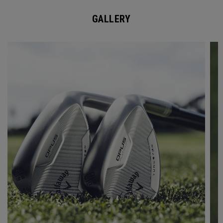
GALLERY