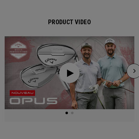
PRODUCT VIDEO