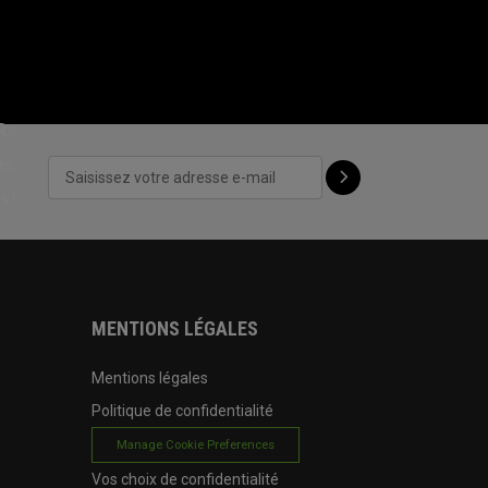
R:
ts,
s !
MENTIONS LÉGALES
Mentions légales
Politique de confidentialité
Manage Cookie Preferences
Vos choix de confidentialité