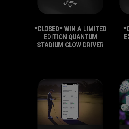
*CLOSED* WIN A LIMITED
*
EDITION QUANTUM
E
STADIUM GLOW DRIVER