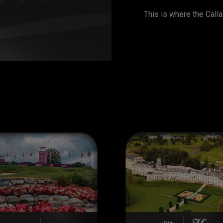
This is where the Cal