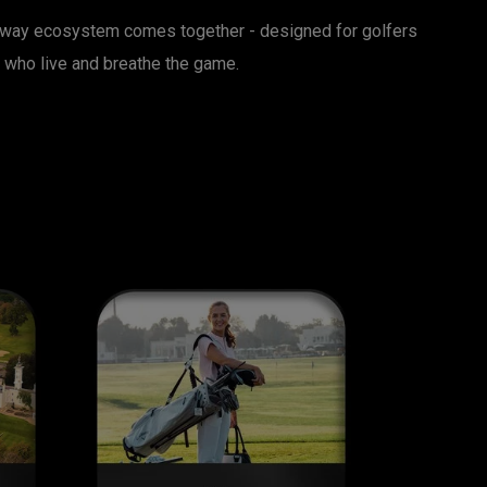
laway ecosystem comes together - designed for golfers
who live and breathe the game.
SORT