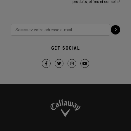
produits, offres et conseils !
GET SOCIAL