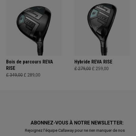
Bois de parcours REVA
Hybride REVA RISE
RISE
£ 279,00
£ 259,00
£ 349,00
£ 289,00
ABONNEZ-VOUS À NOTRE NEWSLETTER:
Rejoignez l'équipe Callaway pour ne rien manquer de nos