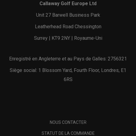
Callaway Golf Europe Ltd
Unit 27 Barwell Business Park
Leatherhead Road Chessington
Surrey | KT9 2NY | Royaume-Uni
Enregistré en Angleterre et au Pays de Galles: 2756321
Siège social: 1 Blossom Yard, Fourth Floor, Londres, E1
6RS
NOUS CONTACTER
STATUT DE LA COMMANDE