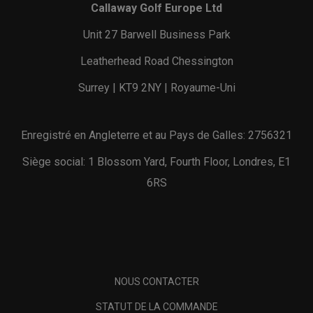
Callaway Golf Europe Ltd
Unit 27 Barwell Business Park
Leatherhead Road Chessington
Surrey | KT9 2NY | Royaume-Uni
Enregistré en Angleterre et au Pays de Galles: 2756321
Siège social: 1 Blossom Yard, Fourth Floor, Londres, E1
6RS
NOUS CONTACTER
STATUT DE LA COMMANDE