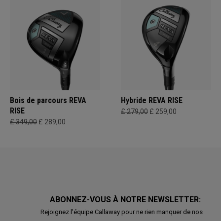
Bois de parcours REVA
Hybride REVA RISE
RISE
£ 279,00
£ 259,00
£ 349,00
£ 289,00
ABONNEZ-VOUS À NOTRE NEWSLETTER:
Rejoignez l'équipe Callaway pour ne rien manquer de nos