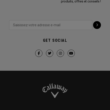
produits, offres et conseils !
GET SOCIAL