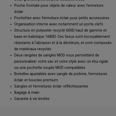
Poche frontale pour objets de valeur avec fermeture
éclair
Pochettes avec fermeture éclair pour petits accessoires
Organisation interne avec notamment un porte-clefs
Structure en polyester recyclé 600D haut de gamme et
base en balistique 1680D. Ces tissus sont incroyablement
résistants à l'abrasion et à la déchirure, et sont composés
de matériaux recyclés
Deux rangées de sangles MOD vous permettent de
personnaliser votre sac et votre style avec un étui rigide
ou une pochette souple MOD compatibles
Bretelles ajustables avec sangle de poitrine, fermetures
éclair et boucles premium
Sangles et fermetures éclair réfléchissantes
Bagage à main
Garantie à vie limitée