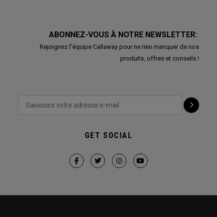
ABONNEZ-VOUS À NOTRE NEWSLETTER:
Rejoignez l'équipe Callaway pour ne rien manquer de nos
produits, offres et conseils !
GET SOCIAL