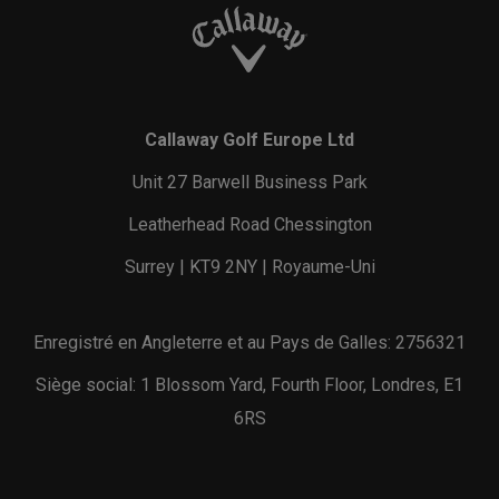
Callaway Golf Europe Ltd
Unit 27 Barwell Business Park
Leatherhead Road Chessington
Surrey | KT9 2NY | Royaume-Uni
Enregistré en Angleterre et au Pays de Galles: 2756321
Siège social: 1 Blossom Yard, Fourth Floor, Londres, E1
6RS