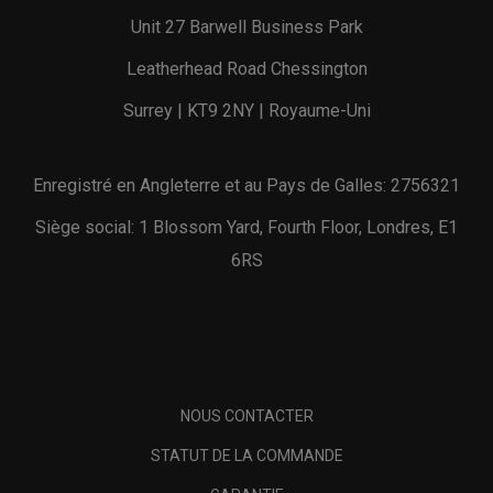
Unit 27 Barwell Business Park
Leatherhead Road Chessington
Surrey | KT9 2NY | Royaume-Uni
Enregistré en Angleterre et au Pays de Galles: 2756321
Siège social: 1 Blossom Yard, Fourth Floor, Londres, E1
6RS
NOUS CONTACTER
STATUT DE LA COMMANDE