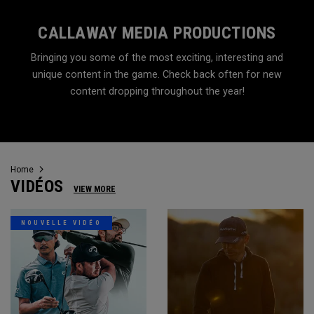
CALLAWAY MEDIA PRODUCTIONS
Bringing you some of the most exciting, interesting and
unique content in the game. Check back often for new
content dropping throughout the year!
Home
VIDÉOS
VIEW MORE
NOUVELLE VIDÉO