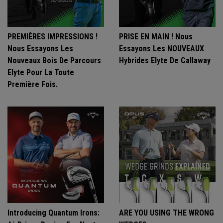
PREMIÈRES IMPRESSIONS !
PRISE EN MAIN ! Nous
Nous Essayons Les
Essayons Les NOUVEAUX
Nouveaux Bois De Parcours
Hybrides Elyte De Callaway
Elyte Pour La Toute
Première Fois.
Introducing Quantum Irons:
ARE YOU USING THE WRONG