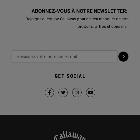
ABONNEZ-VOUS À NOTRE NEWSLETTER:
Rejoignez l'équipe Callaway pour ne rien manquer de nos
produits, offres et conseils !
GET SOCIAL