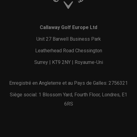
Callaway Golf Europe Ltd
Unit 27 Barwell Business Park
Leatherhead Road Chessington
Surrey | KT9 2NY | Royaume-Uni
Enregistré en Angleterre et au Pays de Galles: 2756321
Siège social: 1 Blossom Yard, Fourth Floor, Londres, E1
6RS