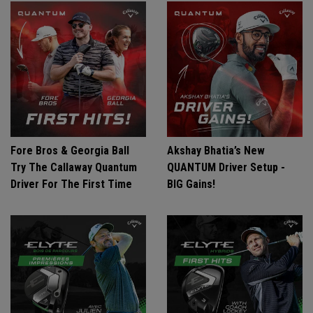
Fore Bros & Georgia Ball
Akshay Bhatia’s New
Try The Callaway Quantum
QUANTUM Driver Setup -
Driver For The First Time
BIG Gains!