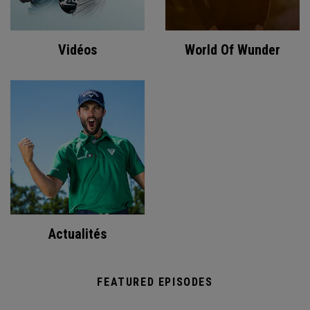
Vidéos
World Of Wunder
Actualités
FEATURED EPISODES