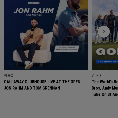
VIDEO
VIDEO
CALLAWAY CLUBHOUSE LIVE AT THE OPEN :
The World’s Be
JON RAHM AND TOM GRENNAN
Bros, Andy Mur
Take On St A