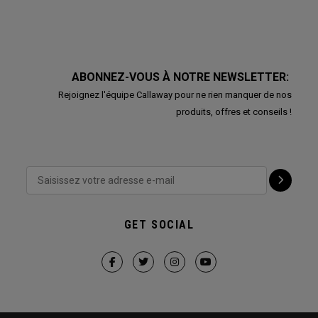
ABONNEZ-VOUS À NOTRE NEWSLETTER:
Rejoignez l'équipe Callaway pour ne rien manquer de nos
produits, offres et conseils !
GET SOCIAL