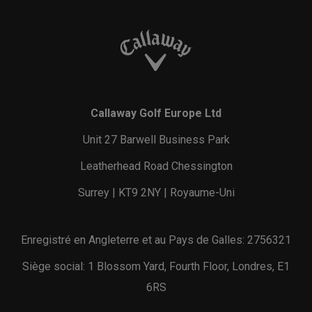
Callaway Golf Europe Ltd
Unit 27 Barwell Business Park
Leatherhead Road Chessington
Surrey | KT9 2NY | Royaume-Uni
Enregistré en Angleterre et au Pays de Galles: 2756321
Siège social: 1 Blossom Yard, Fourth Floor, Londres, E1
6RS