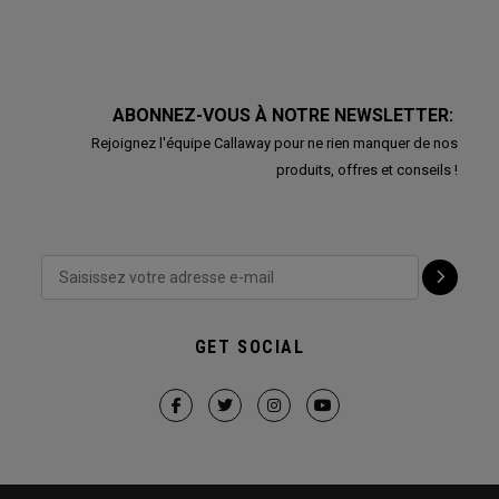
ABONNEZ-VOUS À NOTRE NEWSLETTER:
Rejoignez l'équipe Callaway pour ne rien manquer de nos
produits, offres et conseils !
GET SOCIAL