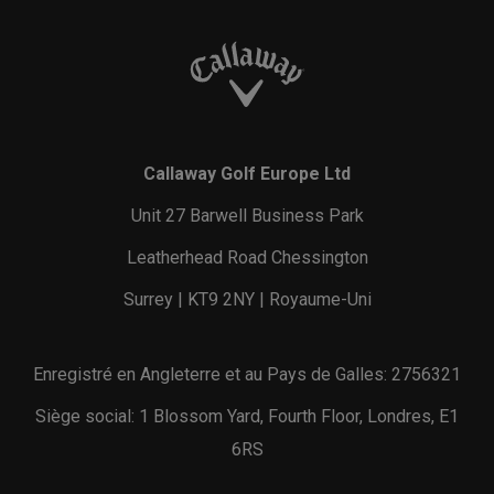
Callaway Golf Europe Ltd
Unit 27 Barwell Business Park
Leatherhead Road Chessington
Surrey | KT9 2NY | Royaume-Uni
Enregistré en Angleterre et au Pays de Galles: 2756321
Siège social: 1 Blossom Yard, Fourth Floor, Londres, E1
6RS