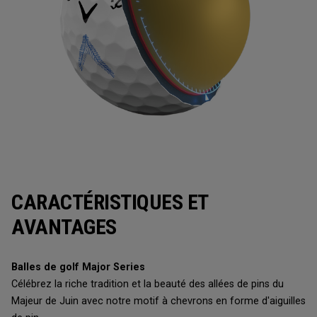
CARACTÉRISTIQUES ET
AVANTAGES
Balles de golf Major Series
Célébrez la riche tradition et la beauté des allées de pins du
Majeur de Juin avec notre motif à chevrons en forme d'aiguilles