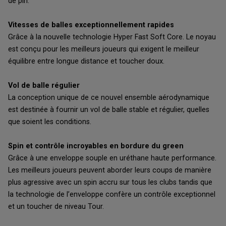
de pin.
Vitesses de balles exceptionnellement rapides
Grâce à la nouvelle technologie Hyper Fast Soft Core. Le noyau
est conçu pour les meilleurs joueurs qui exigent le meilleur
équilibre entre longue distance et toucher doux.
Vol de balle régulier
La conception unique de ce nouvel ensemble aérodynamique
est destinée à fournir un vol de balle stable et régulier, quelles
que soient les conditions.
Spin et contrôle incroyables en bordure du green
Grâce à une enveloppe souple en uréthane haute performance.
Les meilleurs joueurs peuvent aborder leurs coups de manière
plus agressive avec un spin accru sur tous les clubs tandis que
la technologie de l’enveloppe confère un contrôle exceptionnel
et un toucher de niveau Tour.