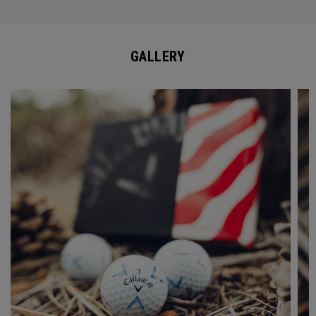
GALLERY