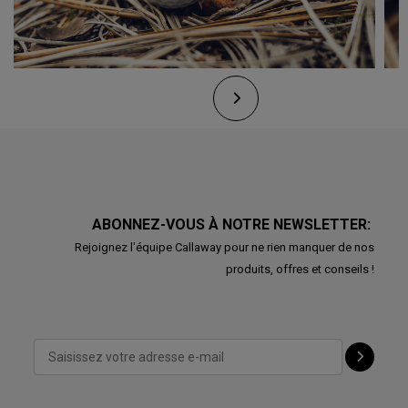
ABONNEZ-VOUS À NOTRE NEWSLETTER:
Rejoignez l'équipe Callaway pour ne rien manquer de nos
produits, offres et conseils !