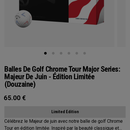
Balles De Golf Chrome Tour Major Series:
Majeur De Juin - Édition Limitée
(Douzaine)
65.00
€
Limited Edition
Célébrez le Majeur de juin avec notre balle de golf Chrome
Tour en édition limitée. Inspiré par la beauté classique et