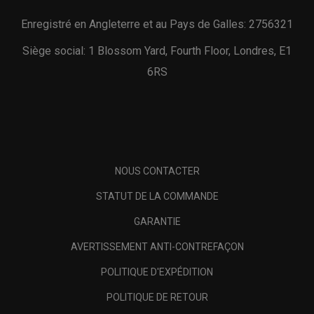
Enregistré en Angleterre et au Pays de Galles: 2756321
Siège social: 1 Blossom Yard, Fourth Floor, Londres, E1
6RS
NOUS CONTACTER
STATUT DE LA COMMANDE
GARANTIE
AVERTISSEMENT ANTI-CONTREFAÇON
POLITIQUE D'EXPÉDITION
POLITIQUE DE RETOUR