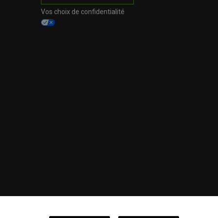
Vos choix de confidentialité