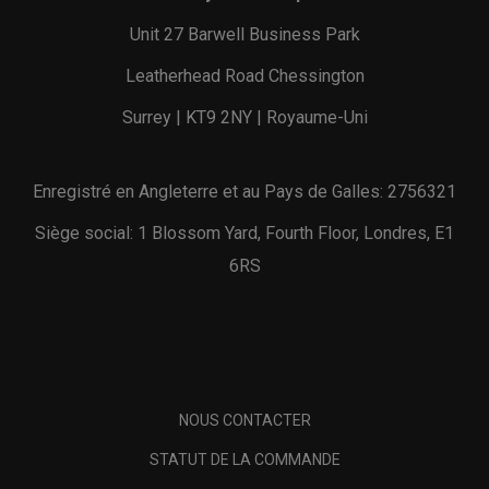
Unit 27 Barwell Business Park
Leatherhead Road Chessington
Surrey | KT9 2NY | Royaume-Uni
Enregistré en Angleterre et au Pays de Galles: 2756321
Siège social: 1 Blossom Yard, Fourth Floor, Londres, E1
6RS
NOUS CONTACTER
STATUT DE LA COMMANDE