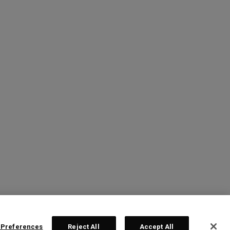
 Preferences
Reject All
Accept All