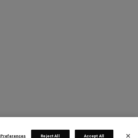
 Preferences
Reject All
Accept All