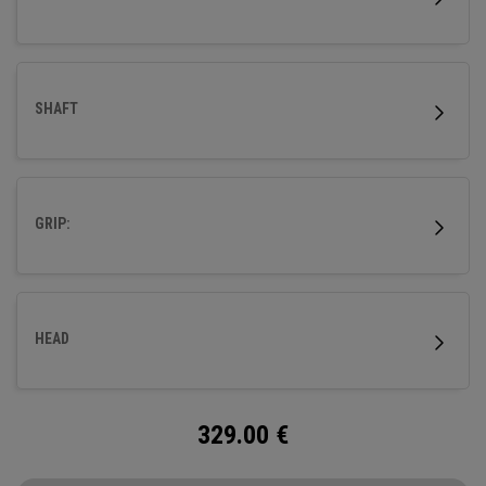
SHAFT
GRIP:
HEAD
329.00
€