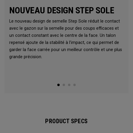
NOUVEAU DESIGN STEP SOLE
Le nouveau design de semelle Step Sole réduit le contact
avec le gazon sur la semelle pour des coups efficaces et
un contact constant avec le centre de la face. Un talon
repensé ajoute de la stabilité à l’impact, ce qui permet de
garder la face carrée pour un meilleur contrôle et une plus
grande précision.
PRODUCT SPECS