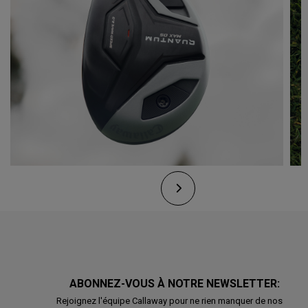
ABONNEZ-VOUS À NOTRE NEWSLETTER:
Rejoignez l'équipe Callaway pour ne rien manquer de nos