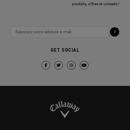
produits, offres et conseils !
GET SOCIAL