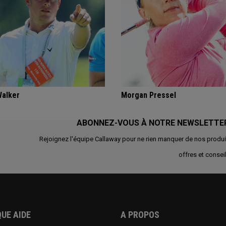
Walker
Morgan Pressel
ABONNEZ-VOUS À NOTRE NEWSLETTE
Rejoignez l'équipe Callaway pour ne rien manquer de nos produi
offres et conseil
UE AIDE
A PROPOS