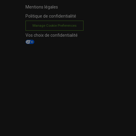
Mentions légales
Politique de confidentialité
Manage Cookie Preferences
Vos choix de confidentialité