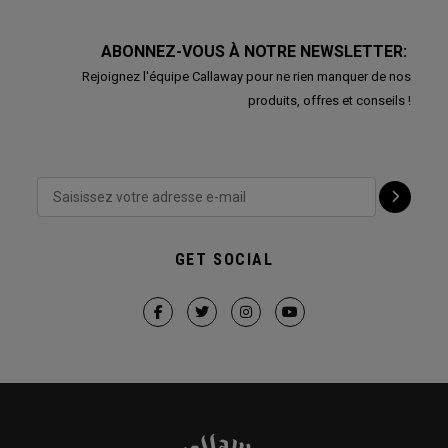
ABONNEZ-VOUS À NOTRE NEWSLETTER:
Rejoignez l'équipe Callaway pour ne rien manquer de nos
produits, offres et conseils !
GET SOCIAL