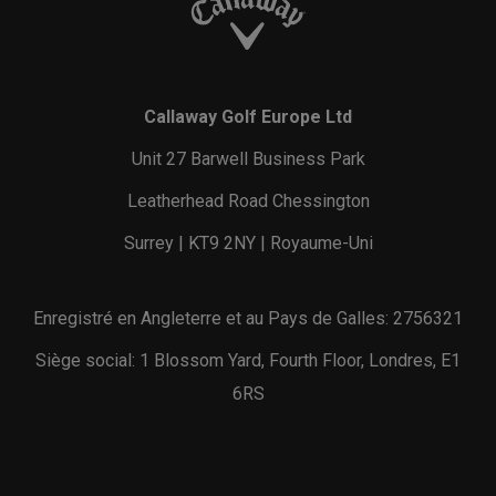
Callaway Golf Europe Ltd
Unit 27 Barwell Business Park
Leatherhead Road Chessington
Surrey | KT9 2NY | Royaume-Uni
Enregistré en Angleterre et au Pays de Galles: 2756321
Siège social: 1 Blossom Yard, Fourth Floor, Londres, E1
6RS