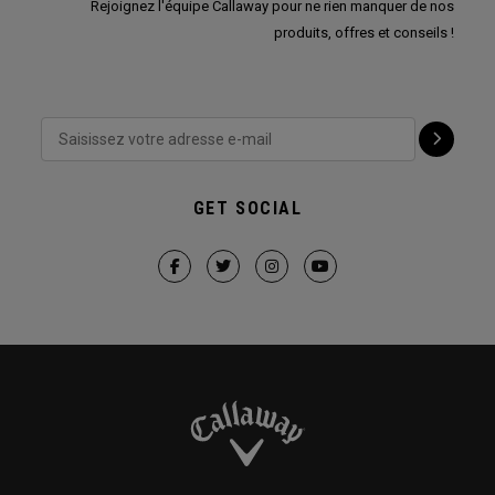
Rejoignez l'équipe Callaway pour ne rien manquer de nos
produits, offres et conseils !
GET SOCIAL