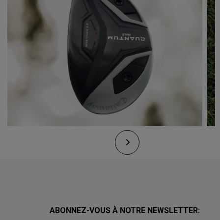
ABONNEZ-VOUS À NOTRE NEWSLETTER: