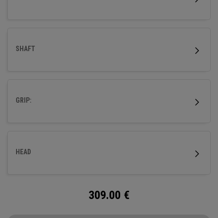
SHAFT
GRIP:
HEAD
309.00
€