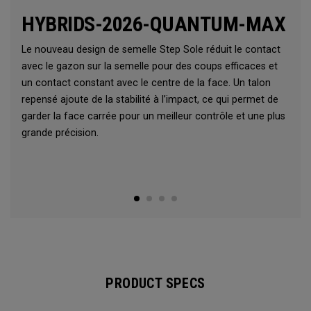
HYBRIDS-2026-QUANTUM-MAX
Le nouveau design de semelle Step Sole réduit le contact
avec le gazon sur la semelle pour des coups efficaces et
un contact constant avec le centre de la face. Un talon
repensé ajoute de la stabilité à l’impact, ce qui permet de
garder la face carrée pour un meilleur contrôle et une plus
grande précision.
PRODUCT SPECS