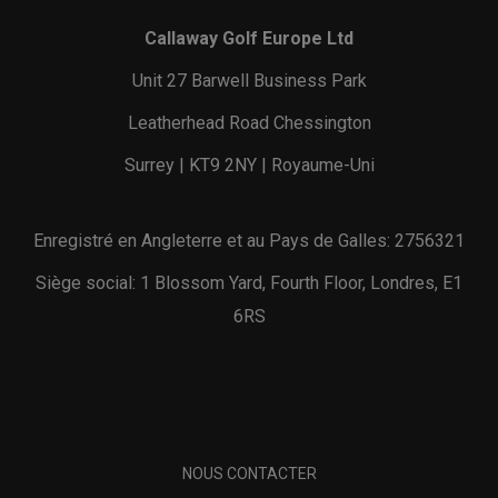
Callaway Golf Europe Ltd
Unit 27 Barwell Business Park
Leatherhead Road Chessington
Surrey | KT9 2NY | Royaume-Uni
Enregistré en Angleterre et au Pays de Galles: 2756321
Siège social: 1 Blossom Yard, Fourth Floor, Londres, E1
6RS
NOUS CONTACTER