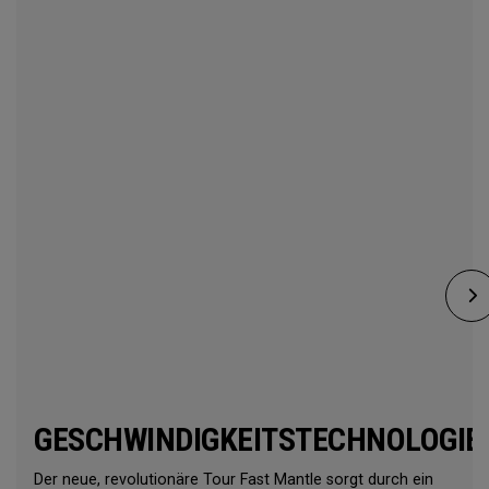
GESCHWINDIGKEITSTECHNOLOGIE
Der neue, revolutionäre Tour Fast Mantle sorgt durch ein