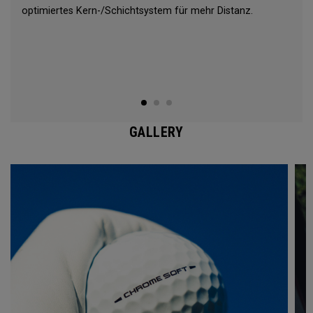
optimiertes Kern-/Schichtsystem für mehr Distanz.
GALLERY