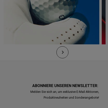
ABONNIERE UNSEREN NEWSLETTER:
Melden Sie sich an, um exklusive E-Mail-Aktionen,
Produktneuheiten und Sonderangebote!