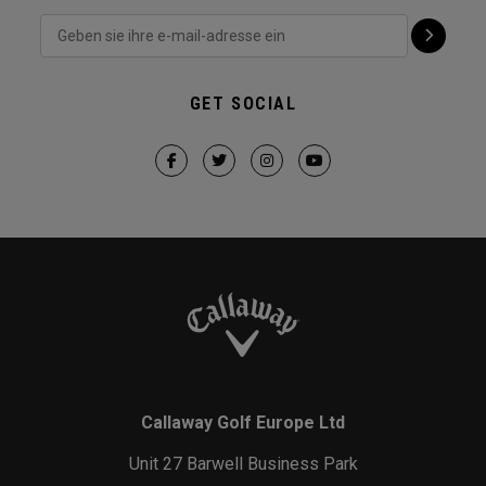
GET SOCIAL
Callaway Golf Europe Ltd
Unit 27 Barwell Business Park