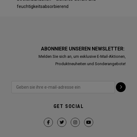
feuchtigkeitsabsorbierend
ABONNIERE UNSEREN NEWSLETTER:
Melden Sie sich an, um exklusive E-Mail-Aktionen,
Produktneuheiten und Sonderangebote!
GET SOCIAL