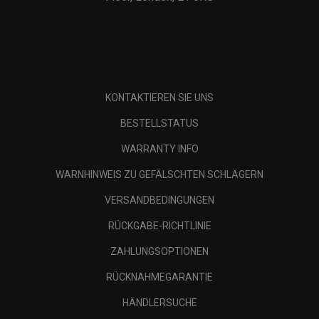
KONTAKTIEREN SIE UNS
BESTELLSTATUS
WARRANTY INFO
WARNHINWEIS ZU GEFÄLSCHTEN SCHLÄGERN
VERSANDBEDINGUNGEN
RÜCKGABE-RICHTLINIE
ZAHLUNGSOPTIONEN
RÜCKNAHMEGARANTIE
HÄNDLERSUCHE