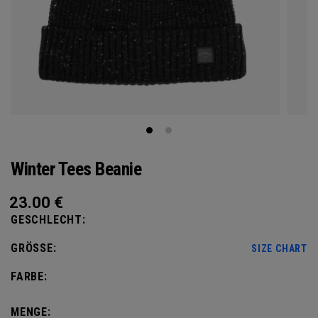
Winter Tees Beanie
23.00
€
GESCHLECHT:
GRÖSSE:
SIZE CHART
FARBE:
MENGE: