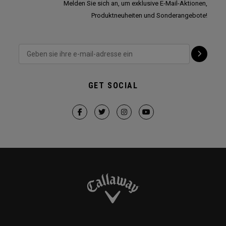
Melden Sie sich an, um exklusive E-Mail-Aktionen,
Produktneuheiten und Sonderangebote!
GET SOCIAL