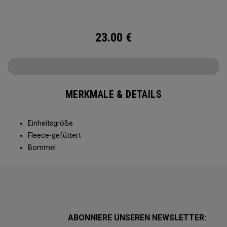
23.00
€
MERKMALE & DETAILS
Einheitsgröße
Fleece-gefüttert
Bommel
ABONNIERE UNSEREN NEWSLETTER: