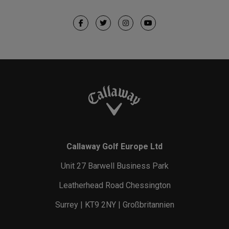
Callaway Golf Europe Ltd
Unit 27 Barwell Business Park
Leatherhead Road Chessington
Surrey | KT9 2NY | Großbritannien