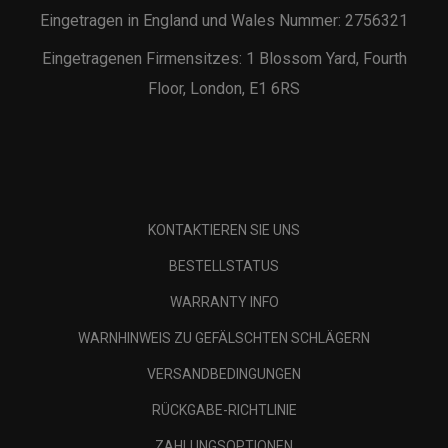
Eingetragen in England und Wales Nummer: 2756321
Eingetragenen Firmensitzes: 1 Blossom Yard, Fourth
Floor, London, E1 6RS
KONTAKTIEREN SIE UNS
BESTELLSTATUS
WARRANTY INFO
WARNHINWEIS ZU GEFÄLSCHTEN SCHLÄGERN
VERSANDBEDINGUNGEN
RÜCKGABE-RICHTLINIE
ZAHLUNGSOPTIONEN