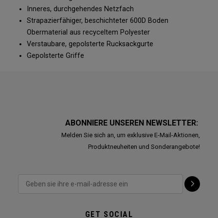
Inneres, durchgehendes Netzfach
Strapazierfähiger, beschichteter 600D Boden
Obermaterial aus recyceltem Polyester
Verstaubare, gepolsterte Rucksackgurte
Gepolsterte Griffe
ABONNIERE UNSEREN NEWSLETTER:
Melden Sie sich an, um exklusive E-Mail-Aktionen,
Produktneuheiten und Sonderangebote!
GET SOCIAL