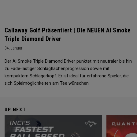
Callaway Golf Präsentiert | Die NEUEN Ai Smoke
Triple Diamond Driver
04. Januar
Der Ai Smoke Triple Diamond Driver punktet mit neutraler bis hin
zu Fade-lastiger Schlagflächenprogression sowie mit
kompaktem Schlägerkopf. Er ist ideal für erfahrene Spieler, die
sich Spielmöglichkeiten am Tee wünschen.
UP NEXT