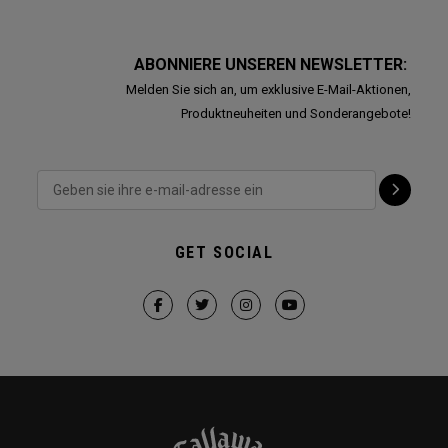
ABONNIERE UNSEREN NEWSLETTER:
Melden Sie sich an, um exklusive E-Mail-Aktionen,
Produktneuheiten und Sonderangebote!
GET SOCIAL