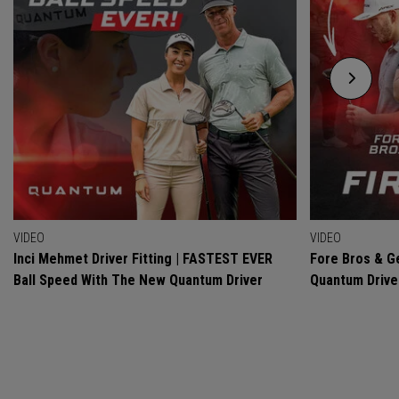
VIDEO
VIDEO
Inci Mehmet Driver Fitting | FASTEST EVER
Fore Bros & Ge
Ball Speed With The New Quantum Driver
Quantum Drive