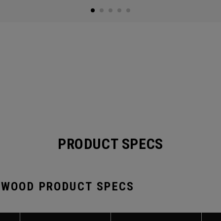
PRODUCT SPECS
 WOOD PRODUCT SPECS