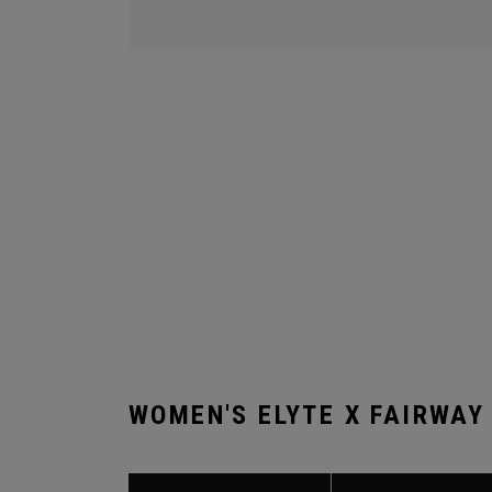
WOMEN'S ELYTE X FAIRWAY