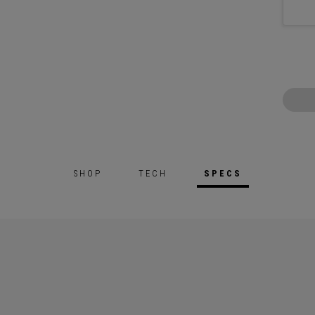
SHOP
TECH
SPECS