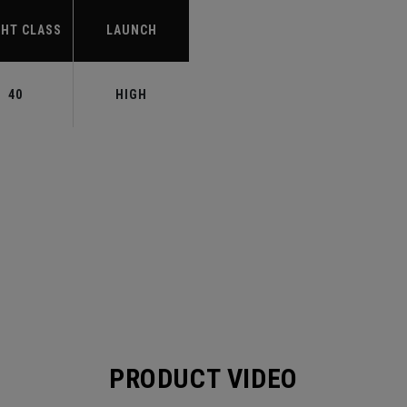
HT CLASS
LAUNCH
40
HIGH
PRODUCT VIDEO