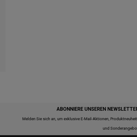
ABONNIERE UNSEREN NEWSLETTE
Melden Sie sich an, um exklusive E-Mail-Aktionen, Produktneuhei
und Sonderangebo