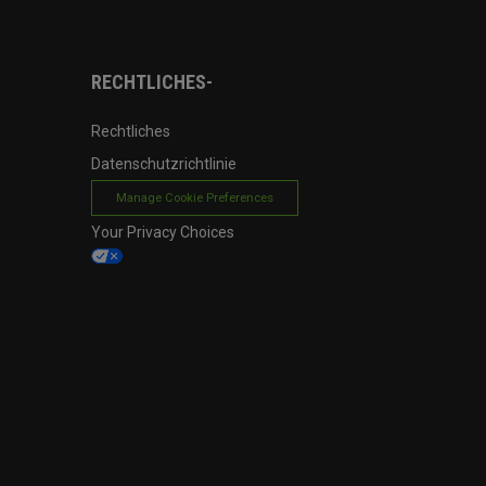
RECHTLICHES-
Rechtliches
Datenschutzrichtlinie
Manage Cookie Preferences
Your Privacy Choices