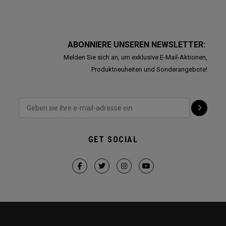
ABONNIERE UNSEREN NEWSLETTER:
Melden Sie sich an, um exklusive E-Mail-Aktionen,
Produktneuheiten und Sonderangebote!
GET SOCIAL