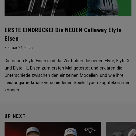
ERSTE EINDRÜCKE! Die NEUEN Callaway Elyte
Eisen
Februar 24, 2025
Die neuen Elyte Eisen sind da. Wir haben die neuen Elyte, Elyte X
und Elyte HL Eisen zum ersten Mal getestet und erklären die
Unterschiede zwischen den einzelnen Modellen, und wie ihre
Leistungsmerkmale verschiedenen Spielertypen zugutekommen
können.
UP NEXT