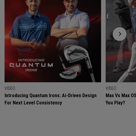
VIDEO
VIDEO
Introducing Quantum Irons: Ai-Driven Design
Max Vs Max OS
For Next Level Consistency
You Play?