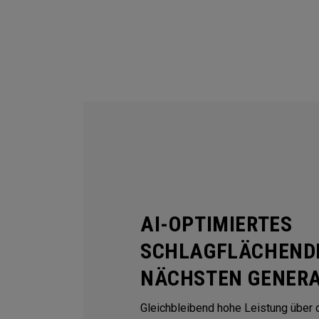
AI-OPTIMIERTES
SCHLAGFLÄCHENDE
NÄCHSTEN GENERA
Gleichbleibend hohe Leistung über 