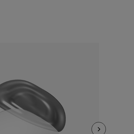
CONFIGURE