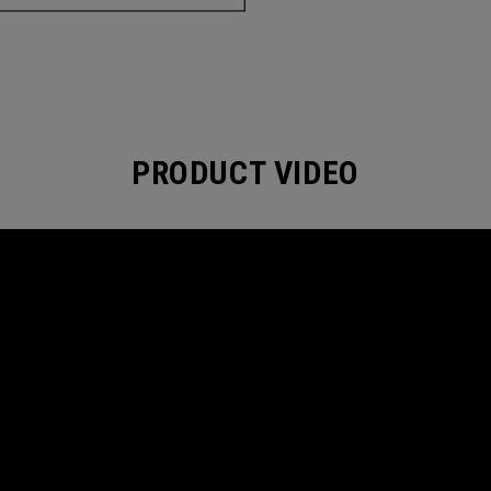
PRODUCT VIDEO