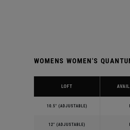
WOMENS WOMEN'S QUANTUM
LOFT
AVAIL
10.5° (ADJUSTABLE)
12° (ADJUSTABLE)