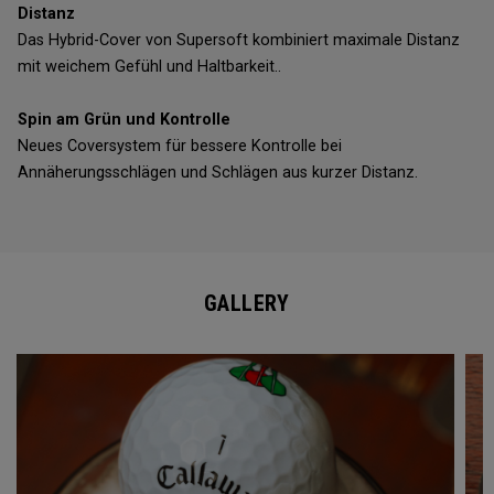
Distanz
Das Hybrid-Cover von Supersoft kombiniert maximale Distanz
mit weichem Gefühl und Haltbarkeit..
Spin am Grün und Kontrolle
Neues Coversystem für bessere Kontrolle bei
Annäherungsschlägen und Schlägen aus kurzer Distanz.
GALLERY