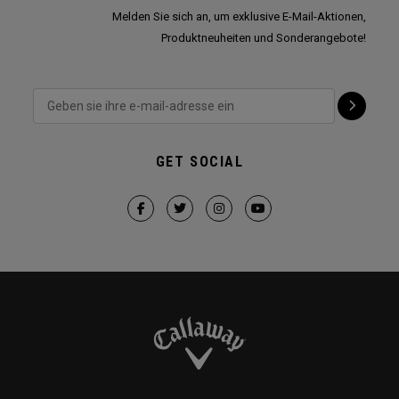
Melden Sie sich an, um exklusive E-Mail-Aktionen,
Produktneuheiten und Sonderangebote!
GET SOCIAL