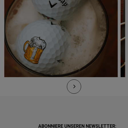
ABONNIERE UNSEREN NEWSLETTER: