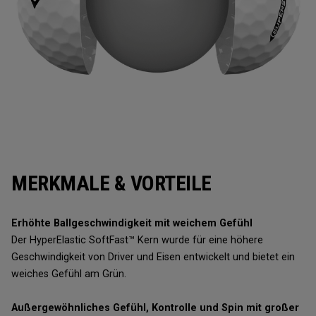
MERKMALE & VORTEILE
Erhöhte Ballgeschwindigkeit mit weichem Gefühl
Der HyperElastic SoftFast™ Kern wurde für eine höhere
Geschwindigkeit von Driver und Eisen entwickelt und bietet ein
weiches Gefühl am Grün.
Außergewöhnliches Gefühl, Kontrolle und Spin mit großer