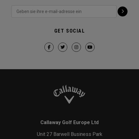
GET SOCIAL
Callaway Golf Europe Ltd
Unit 27 Barwell Business Park