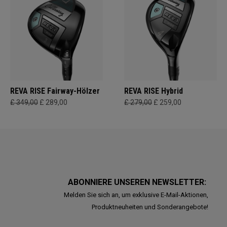
REVA RISE Fairway-Hölzer
REVA RISE Hybrid
£ 349,00
£ 289,00
£ 279,00
£ 259,00
ABONNIERE UNSEREN NEWSLETTER:
Melden Sie sich an, um exklusive E-Mail-Aktionen,
Produktneuheiten und Sonderangebote!