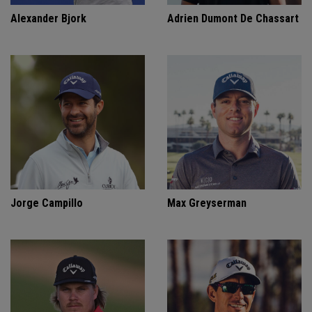
Alexander Bjork
Adrien Dumont De Chassart
Jorge Campillo
Max Greyserman