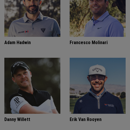
Adam Hadwin
Francesco Molinari
Danny Willett
Erik Van Rooyen