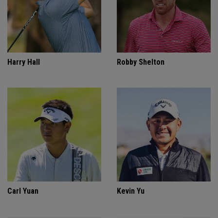
Harry Hall
Robby Shelton
Carl Yuan
Kevin Yu