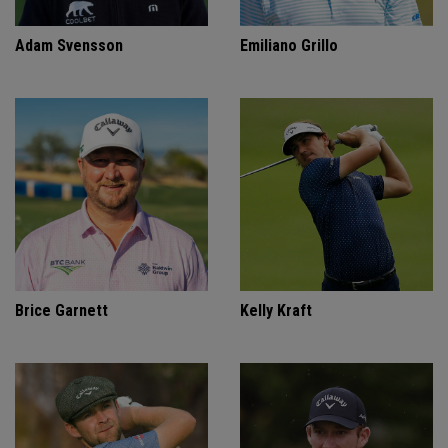
Adam Svensson
Emiliano Grillo
Brice Garnett
Kelly Kraft