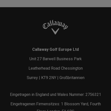
Callaway Golf Europe Ltd
Unit 27 Barwell Business Park
Leatherhead Road Chessington
Surrey | KT9 2NY | Großbritannien
Eingetragen in England und Wales Nummer: 2756321
Eingetragenen Firmensitzes: 1 Blossom Yard, Fourth