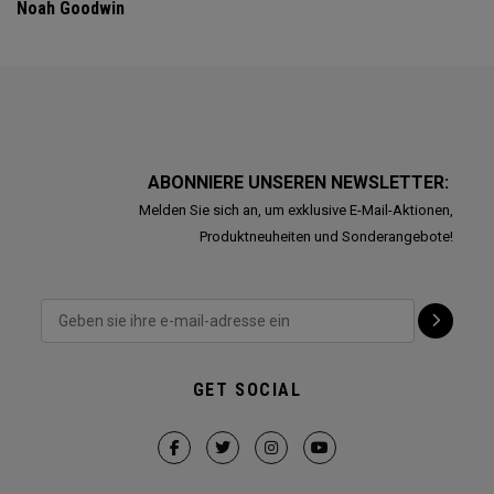
Noah Goodwin
ABONNIERE UNSEREN NEWSLETTER:
Melden Sie sich an, um exklusive E-Mail-Aktionen,
Produktneuheiten und Sonderangebote!
GET SOCIAL