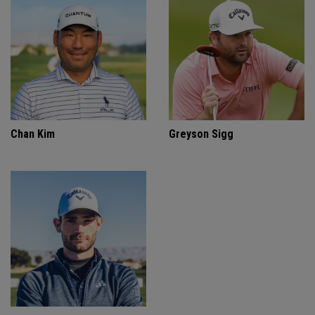
Chan Kim
Greyson Sigg