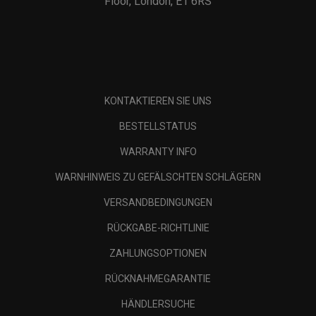
Floor, London, E1 6RS
KONTAKTIEREN SIE UNS
BESTELLSTATUS
WARRANTY INFO
WARNHINWEIS ZU GEFÄLSCHTEN SCHLÄGERN
VERSANDBEDINGUNGEN
RÜCKGABE-RICHTLINIE
ZAHLUNGSOPTIONEN
RÜCKNAHMEGARANTIE
HÄNDLERSUCHE