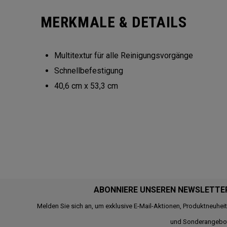
MERKMALE & DETAILS
Multitextur für alle Reinigungsvorgänge
Schnellbefestigung
40,6 cm x 53,3 cm
ABONNIERE UNSEREN NEWSLETTE
Melden Sie sich an, um exklusive E-Mail-Aktionen, Produktneuhei
und Sonderangebo