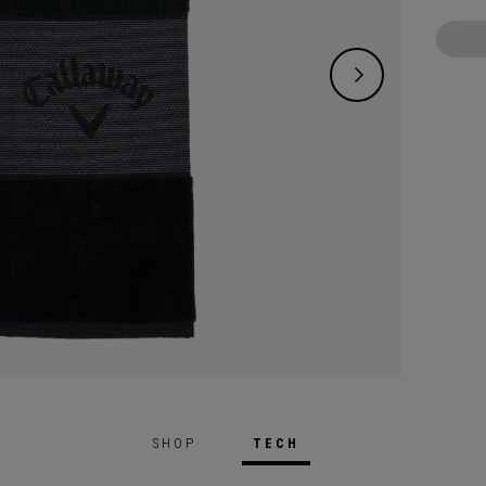
SHOP
TECH