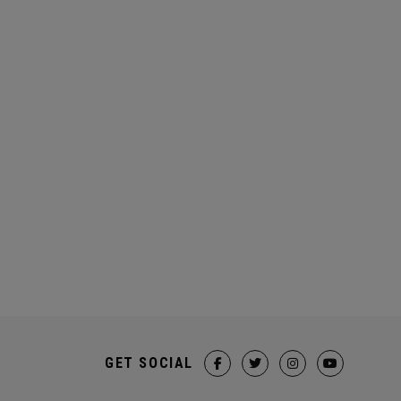
GET SOCIAL