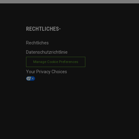
RECHTLICHES-
Rechtliches
Datenschutzrichtlinie
Manage Cookie Preferences
Your Privacy Choices