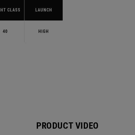
HT CLASS
LAUNCH
40
HIGH
PRODUCT VIDEO