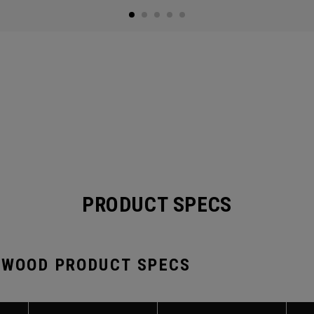
PRODUCT SPECS
 WOOD PRODUCT SPECS