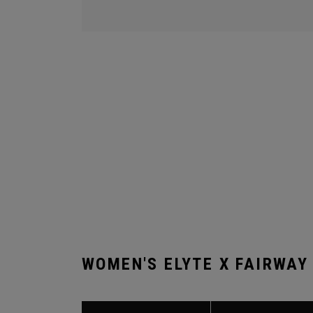
WOMEN'S ELYTE X FAIRWAY