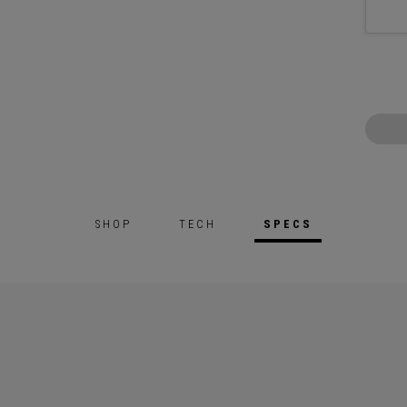
SHOP
TECH
SPECS