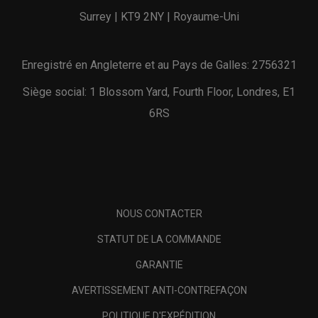
Surrey | KT9 2NY | Royaume-Uni
Enregistré en Angleterre et au Pays de Galles: 2756321
Siège social: 1 Blossom Yard, Fourth Floor, Londres, E1
6RS
NOUS CONTACTER
STATUT DE LA COMMANDE
GARANTIE
AVERTISSEMENT ANTI-CONTREFAÇON
POLITIQUE D'EXPÉDITION