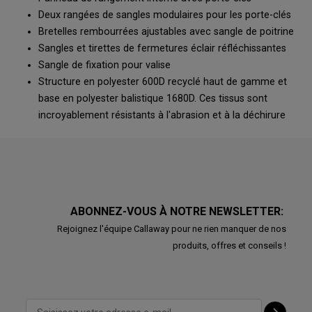
Deux rangées de sangles modulaires pour les porte-clés
Bretelles rembourrées ajustables avec sangle de poitrine
Sangles et tirettes de fermetures éclair réfléchissantes
Sangle de fixation pour valise
Structure en polyester 600D recyclé haut de gamme et
base en polyester balistique 1680D. Ces tissus sont
incroyablement résistants à l'abrasion et à la déchirure
ABONNEZ-VOUS À NOTRE NEWSLETTER:
Rejoignez l'équipe Callaway pour ne rien manquer de nos
produits, offres et conseils !