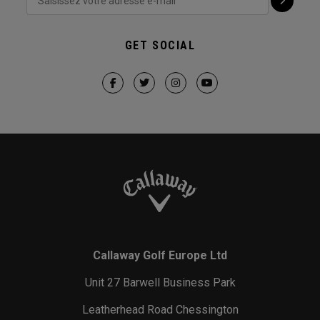
GET SOCIAL
Callaway Golf Europe Ltd
Unit 27 Barwell Business Park
Leatherhead Road Chessington