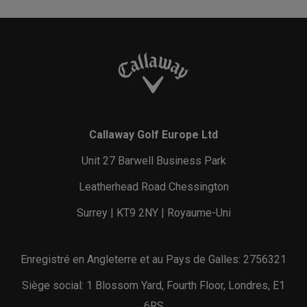
Callaway Golf Europe Ltd
Unit 27 Barwell Business Park
Leatherhead Road Chessington
Surrey | KT9 2NY | Royaume-Uni
Enregistré en Angleterre et au Pays de Galles: 2756321
Siège social: 1 Blossom Yard, Fourth Floor, Londres, E1
6RS