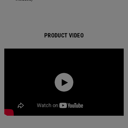
PRODUCT VIDEO