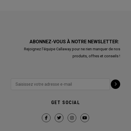
ABONNEZ-VOUS À NOTRE NEWSLETTER:
Rejoignez l'équipe Callaway pour ne rien manquer de nos
produits, offres et conseils !
GET SOCIAL