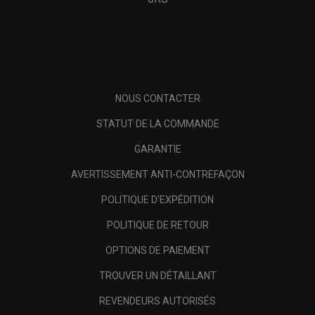
NOUS CONTACTER
STATUT DE LA COMMANDE
GARANTIE
AVERTISSEMENT ANTI-CONTREFAÇON
POLITIQUE D'EXPÉDITION
POLITIQUE DE RETOUR
OPTIONS DE PAIEMENT
TROUVER UN DÉTAILLANT
REVENDEURS AUTORISÉS