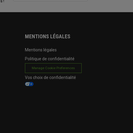
s !
MENTIONS LÉGALES
Mentions légales
Politique de confidentialité
Manage Cookie Preferences
Vos choix de confidentialité