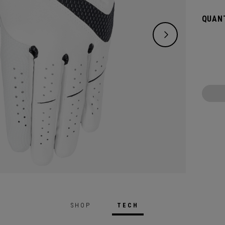
QUANT
SHOP
TECH