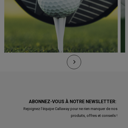
ABONNEZ-VOUS À NOTRE NEWSLETTER:
Rejoignez l'équipe Callaway pour ne rien manquer de nos
produits, offres et conseils !