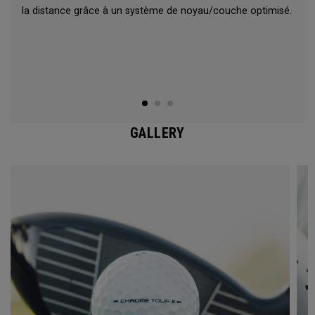
la distance grâce à un système de noyau/couche optimisé.
GALLERY