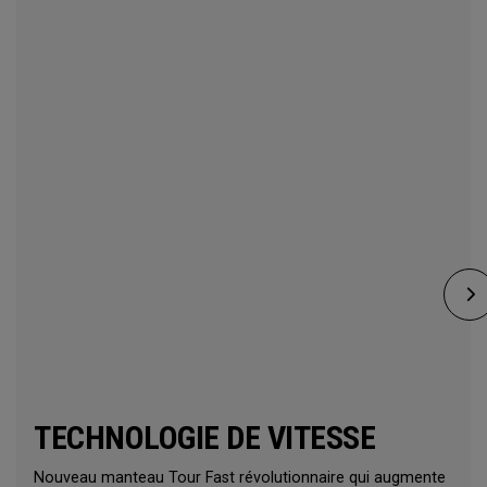
TECHNOLOGIE DE VITESSE
Nouveau manteau Tour Fast révolutionnaire qui augmente