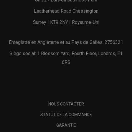
Leatherhead Road Chessington
Surrey | KT9 2NY | Royaume-Uni
Enregistré en Angleterre et au Pays de Galles: 2756321
Siège social: 1 Blossom Yard, Fourth Floor, Londres, E1
6RS
NOUS CONTACTER
STATUT DE LA COMMANDE
GARANTIE