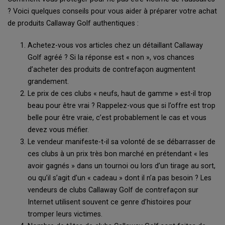
? Voici quelques conseils pour vous aider à préparer votre achat
de produits Callaway Golf authentiques :
Achetez-vous vos articles chez un détaillant Callaway
Golf agréé ? Si la réponse est « non », vos chances
d’acheter des produits de contrefaçon augmentent
grandement.
Le prix de ces clubs « neufs, haut de gamme » est-il trop
beau pour être vrai ? Rappelez-vous que si l’offre est trop
belle pour être vraie, c’est probablement le cas et vous
devez vous méfier.
Le vendeur manifeste-t-il sa volonté de se débarrasser de
ces clubs à un prix très bon marché en prétendant « les
avoir gagnés » dans un tournoi ou lors d’un tirage au sort,
ou qu’il s’agit d’un « cadeau » dont il n’a pas besoin ? Les
vendeurs de clubs Callaway Golf de contrefaçon sur
Internet utilisent souvent ce genre d’histoires pour
tromper leurs victimes.