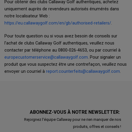
Pour obtenir des clubs Callaway Golf authentiques, achetez
uniquement auprès de revendeurs autorisés énumérés dans
notre localisateur Web :
https://eu.callawaygolf.com/en/gb/authorised-retailers/
.
Pour toute question ou si vous avez besoin de conseils sur
l’achat de clubs Callaway Golf authentiques, veuillez nous
contacter par téléphone au 0800-026-4653, ou par courriel à
europecustomerservice@callawaygolf.com
. Pour signaler un
produit que vous suspectez être une contrefaçon, veuillez nous
envoyer un courriel à
report.counterfeits@callawaygolf.com
.
ABONNEZ-VOUS À NOTRE NEWSLETTER:
Rejoignez l'équipe Callaway pour ne rien manquer de nos
produits, offres et conseils !