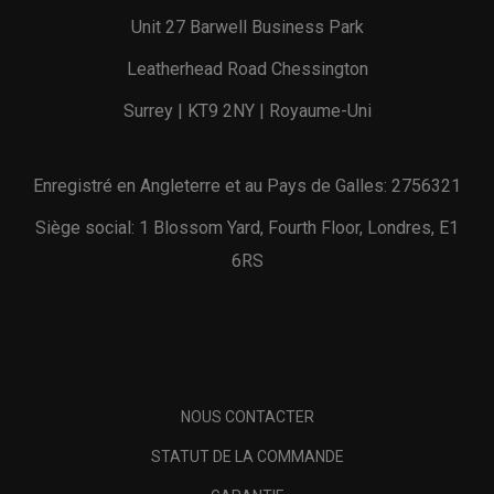
Unit 27 Barwell Business Park
Leatherhead Road Chessington
Surrey | KT9 2NY | Royaume-Uni
Enregistré en Angleterre et au Pays de Galles: 2756321
Siège social: 1 Blossom Yard, Fourth Floor, Londres, E1
6RS
NOUS CONTACTER
STATUT DE LA COMMANDE