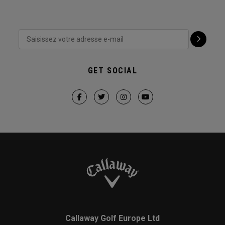
GET SOCIAL
Callaway Golf Europe Ltd