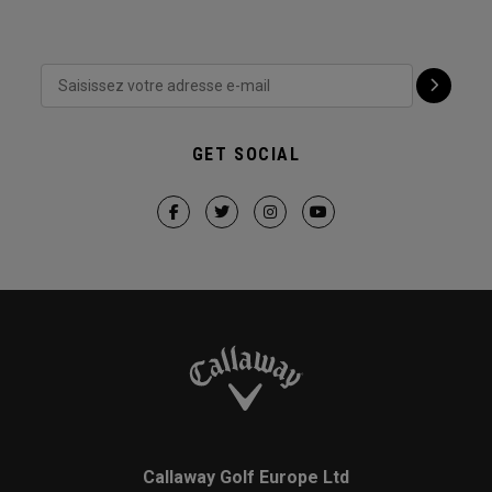
GET SOCIAL
Callaway Golf Europe Ltd