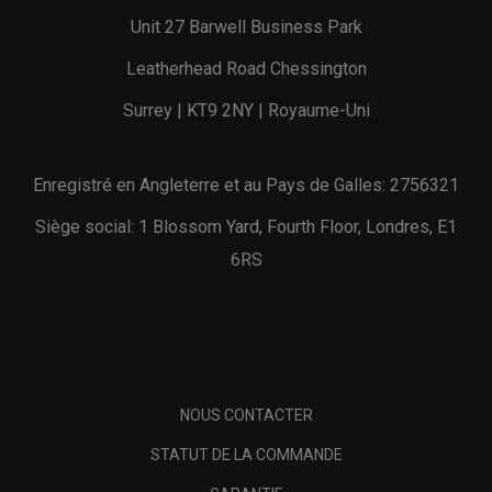
Unit 27 Barwell Business Park
Leatherhead Road Chessington
Surrey | KT9 2NY | Royaume-Uni
Enregistré en Angleterre et au Pays de Galles: 2756321
Siège social: 1 Blossom Yard, Fourth Floor, Londres, E1
6RS
NOUS CONTACTER
STATUT DE LA COMMANDE