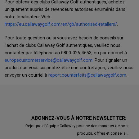
Pour obtenir des clubs Callaway Golf authentiques, achetez
uniquement auprès de revendeurs autorisés énumérés dans
notre localisateur Web :
https://eu.callawaygolf.com/en/gb/authorised-retailers/
.
Pour toute question ou si vous avez besoin de conseils sur
l’achat de clubs Callaway Golf authentiques, veuillez nous
contacter par téléphone au 0800-026-4653, ou par courriel à
europecustomerservice@callawaygolf.com
. Pour signaler un
produit que vous suspectez être une contrefaçon, veuillez nous
envoyer un courriel à
report.counterfeits@callawaygolf.com
.
ABONNEZ-VOUS À NOTRE NEWSLETTER:
Rejoignez l'équipe Callaway pour ne rien manquer de nos
produits, offres et conseils !