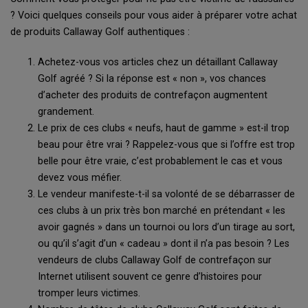
? Voici quelques conseils pour vous aider à préparer votre achat
de produits Callaway Golf authentiques :
Achetez-vous vos articles chez un détaillant Callaway
Golf agréé ? Si la réponse est « non », vos chances
d’acheter des produits de contrefaçon augmentent
grandement.
Le prix de ces clubs « neufs, haut de gamme » est-il trop
beau pour être vrai ? Rappelez-vous que si l’offre est trop
belle pour être vraie, c’est probablement le cas et vous
devez vous méfier.
Le vendeur manifeste-t-il sa volonté de se débarrasser de
ces clubs à un prix très bon marché en prétendant « les
avoir gagnés » dans un tournoi ou lors d’un tirage au sort,
ou qu’il s’agit d’un « cadeau » dont il n’a pas besoin ? Les
vendeurs de clubs Callaway Golf de contrefaçon sur
Internet utilisent souvent ce genre d’histoires pour
tromper leurs victimes.