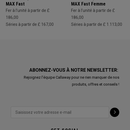
MAX Fast
MAX Fast Femme
Fer à l'unité à partir de £
Fer à l'unité à partir de £
186,00
186,00
Séries à partir de £ 167,00
Séries à partir de £ 1.113,00
ABONNEZ-VOUS À NOTRE NEWSLETTER:
Rejoignez l'équipe Callaway pour ne rien manquer de nos
produits, offres et conseils !