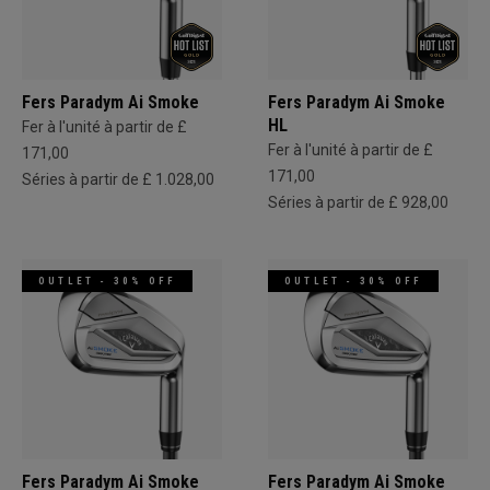
Fers Paradym Ai Smoke
Fers Paradym Ai Smoke
HL
Fer à l'unité à partir de £
Fer à l'unité à partir de £
171,00
171,00
Séries à partir de £ 1.028,00
Séries à partir de £ 928,00
OUTLET - 30% OFF
OUTLET - 30% OFF
Fers Paradym Ai Smoke
Fers Paradym Ai Smoke