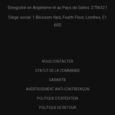
Enregistré en Angleterre et au Pays de Galles: 2756321
Siège social: 1 Blossom Yard, Fourth Floor, Londres, E1
6RS
NOUS CONTACTER
STATUT DE LA COMMANDE
GARANTIE
AVERTISSEMENT ANTI-CONTREFAÇON
POLITIQUE D'EXPÉDITION
POLITIQUE DE RETOUR