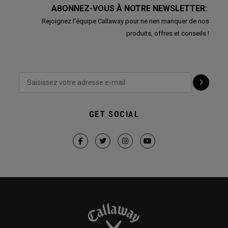
ABONNEZ-VOUS À NOTRE NEWSLETTER:
Rejoignez l'équipe Callaway pour ne rien manquer de nos
produits, offres et conseils !
GET SOCIAL