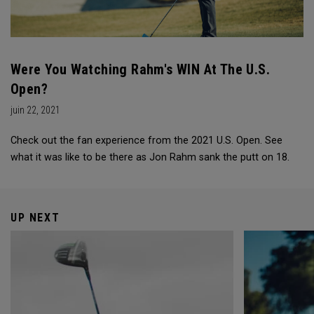
Were You Watching Rahm's WIN At The U.S.
Open?
juin 22, 2021
Check out the fan experience from the 2021 U.S. Open. See
what it was like to be there as Jon Rahm sank the putt on 18.
UP NEXT