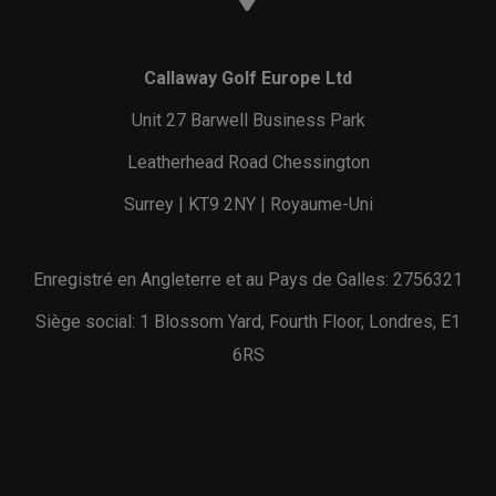
Callaway Golf Europe Ltd
Unit 27 Barwell Business Park
Leatherhead Road Chessington
Surrey | KT9 2NY | Royaume-Uni
Enregistré en Angleterre et au Pays de Galles: 2756321
Siège social: 1 Blossom Yard, Fourth Floor, Londres, E1
6RS