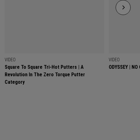
VIDEO
VIDEO
Square To Square Tri-Hot Putters | A
ODYSSEY | NO
Revolution In The Zero Torque Putter
Category