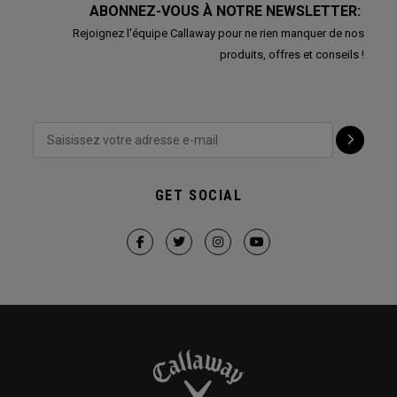
ABONNEZ-VOUS À NOTRE NEWSLETTER:
Rejoignez l'équipe Callaway pour ne rien manquer de nos
produits, offres et conseils !
GET SOCIAL