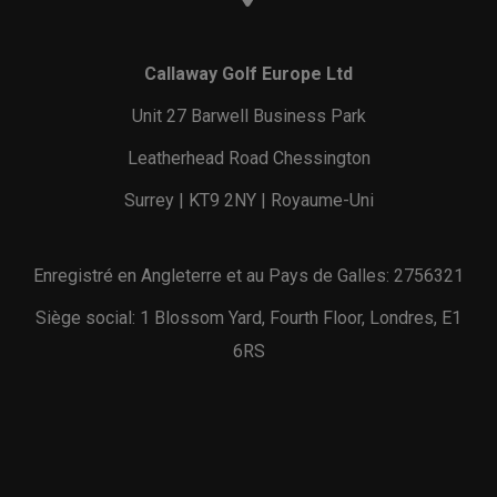
Callaway Golf Europe Ltd
Unit 27 Barwell Business Park
Leatherhead Road Chessington
Surrey | KT9 2NY | Royaume-Uni
Enregistré en Angleterre et au Pays de Galles: 2756321
Siège social: 1 Blossom Yard, Fourth Floor, Londres, E1
6RS