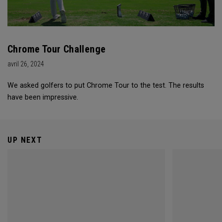
Chrome Tour Challenge
avril 26, 2024
We asked golfers to put Chrome Tour to the test. The results
have been impressive.
UP NEXT