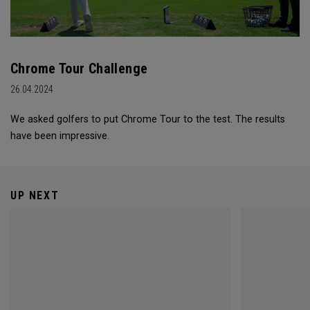
Chrome Tour Challenge
26.04.2024
We asked golfers to put Chrome Tour to the test. The results
have been impressive.
UP NEXT