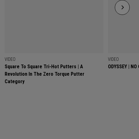
VIDEO
VIDEO
Square To Square Tri-Hot Putters | A
ODYSSEY | NO
Revolution In The Zero Torque Putter
Category