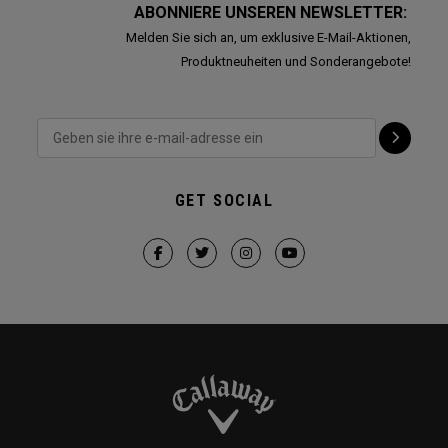
ABONNIERE UNSEREN NEWSLETTER:
Melden Sie sich an, um exklusive E-Mail-Aktionen,
Produktneuheiten und Sonderangebote!
GET SOCIAL