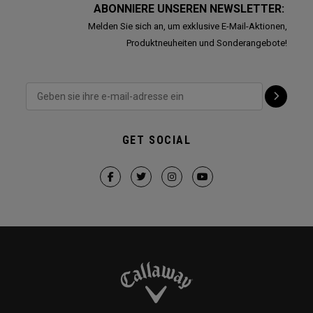
ABONNIERE UNSEREN NEWSLETTER:
Melden Sie sich an, um exklusive E-Mail-Aktionen,
Produktneuheiten und Sonderangebote!
GET SOCIAL