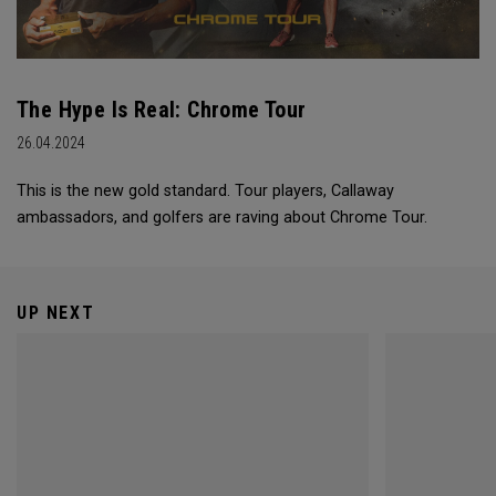
The Hype Is Real: Chrome Tour
26.04.2024
This is the new gold standard. Tour players, Callaway
ambassadors, and golfers are raving about Chrome Tour.
UP NEXT