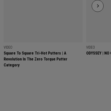
VIDEO
VIDEO
Square To Square Tri-Hot Putters | A
ODYSSEY | NO
Revolution In The Zero Torque Putter
Category